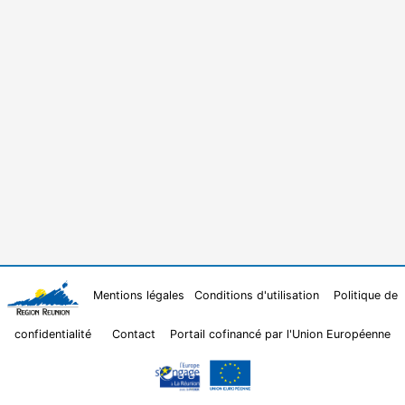
Mentions légales
Conditions d'utilisation
Politique de
confidentialité
Contact
Portail cofinancé par l'Union Européenne