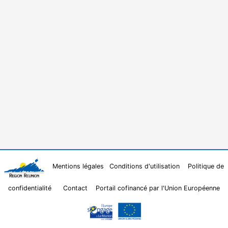
Mentions légales
Conditions d'utilisation
Politique de
confidentialité
Contact
Portail cofinancé par l'Union Européenne