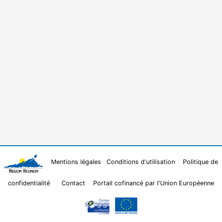
Mentions légales
Conditions d'utilisation
Politique de
confidentialité
Contact
Portail cofinancé par l'Union Européenne