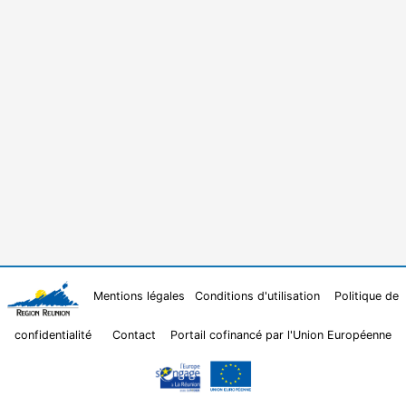
Mentions légales
Conditions d'utilisation
Politique de
confidentialité
Contact
Portail cofinancé par l'Union Européenne