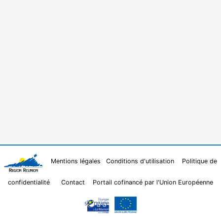
Mentions légales
Conditions d'utilisation
Politique de
confidentialité
Contact
Portail cofinancé par l'Union Européenne