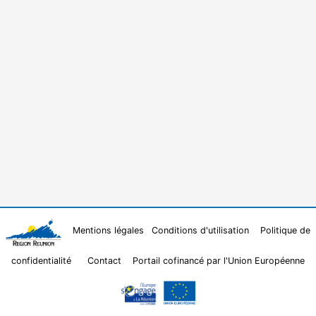
Mentions légales
Conditions d'utilisation
Politique de
confidentialité
Contact
Portail cofinancé par l'Union Européenne