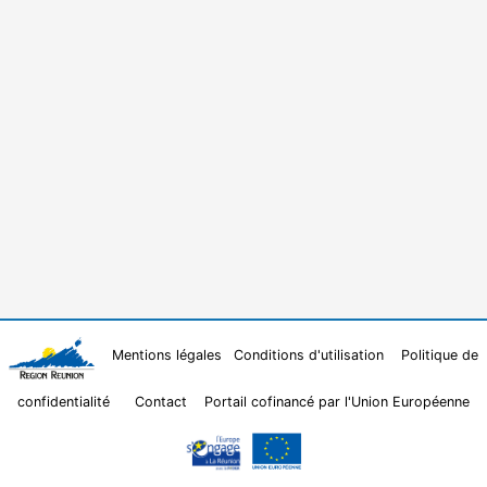
Mentions légales
Conditions d'utilisation
Politique de
confidentialité
Contact
Portail cofinancé par l'Union Européenne