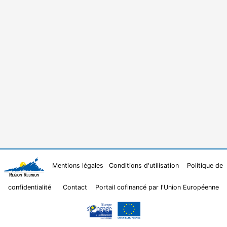
Mentions légales
Conditions d'utilisation
Politique de
confidentialité
Contact
Portail cofinancé par l'Union Européenne