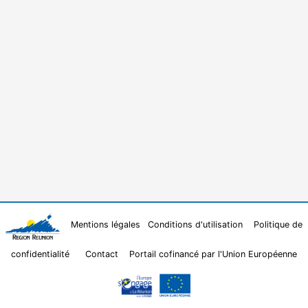
Mentions légales
Conditions d'utilisation
Politique de
confidentialité
Contact
Portail cofinancé par l'Union Européenne