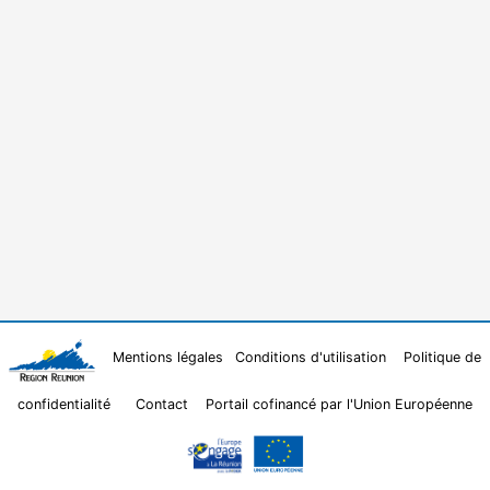
Mentions légales
Conditions d'utilisation
Politique de
confidentialité
Contact
Portail cofinancé par l'Union Européenne